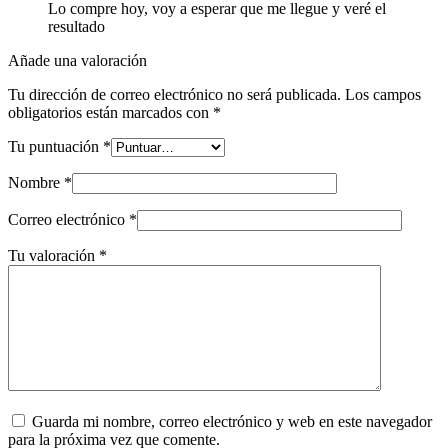
Lo compre hoy, voy a esperar que me llegue y veré el
resultado
Añade una valoración
Tu dirección de correo electrónico no será publicada.
Los campos
obligatorios están marcados con
*
Tu puntuación
*
Nombre
*
Correo electrónico
*
Tu valoración
*
Guarda mi nombre, correo electrónico y web en este navegador
para la próxima vez que comente.