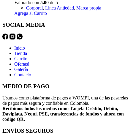
Valorado con
5.00
de 5
Corporal
,
Línea Antiedad
,
Marca propia
Agrega al Carrito
SOCIAL MEDIA
Inicio
Tienda
Carrito
Ofertas!
Galería
Contacto
MEDIO DE PAGO
Usamos como plataforma de pagos a WOMPI, una de las pasarelas
de pagos más segura y confiable en Colombia.
Recibimos todos los medios como Tarjeta Crédito, Débito,
Daviplata, Nequi, PSE, transferencias de fondos y ahora con
código QR.
ENVÍOS SEGUROS