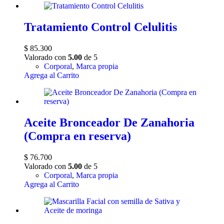
Tratamiento Control Celulitis
$
85.300
Valorado con
5.00
de 5
Corporal
,
Marca propia
Agrega al Carrito
Aceite Bronceador De Zanahoria
(Compra en reserva)
$
76.700
Valorado con
5.00
de 5
Corporal
,
Marca propia
Agrega al Carrito