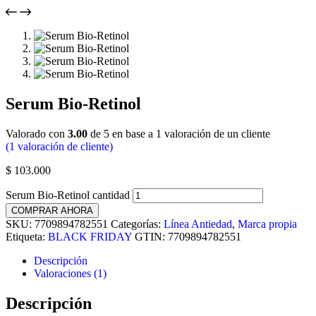
Serum Bio-Retinol
Valorado con
3.00
de 5 en base a
1
valoración de un cliente
(
1
valoración de cliente)
$
103.000
Serum Bio-Retinol cantidad
COMPRAR AHORA
SKU:
7709894782551
Categorías:
Línea Antiedad
,
Marca propia
Etiqueta:
BLACK FRIDAY
GTIN:
7709894782551
Descripción
Valoraciones (1)
Descripción