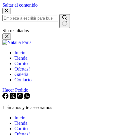
Saltar al contenido
Sin resultados
Inicio
Tienda
Carrito
Ofertas!
Galería
Contacto
Hacer Pedido
Llámanos y te asesoramos
Inicio
Tienda
Carrito
Ofertas!