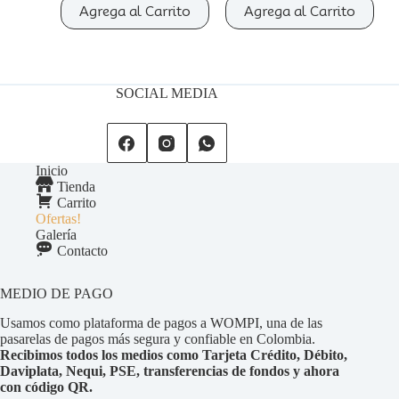
Agrega al Carrito
Agrega al Carrito
SOCIAL MEDIA
Inicio
Tienda
Carrito
Ofertas!
Galería
Contacto
MEDIO DE PAGO
Usamos como plataforma de pagos a WOMPI, una de las
pasarelas de pagos más segura y confiable en Colombia.
Recibimos todos los medios como Tarjeta Crédito, Débito,
Daviplata, Nequi, PSE, transferencias de fondos y ahora
con código QR.