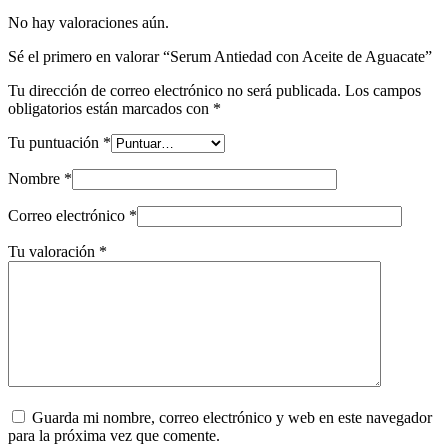
No hay valoraciones aún.
Sé el primero en valorar “Serum Antiedad con Aceite de Aguacate”
Tu dirección de correo electrónico no será publicada.
Los campos
obligatorios están marcados con
*
Tu puntuación
*
Nombre
*
Correo electrónico
*
Tu valoración
*
Guarda mi nombre, correo electrónico y web en este navegador
para la próxima vez que comente.