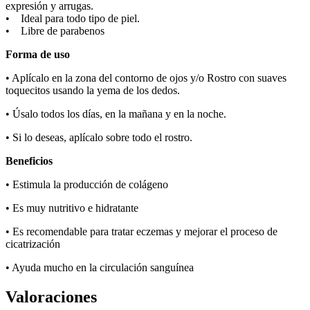
expresión y arrugas.
• Ideal para todo tipo de piel.
• Libre de parabenos
Forma de uso
• Aplícalo en la zona del contorno de ojos y/o Rostro con suaves
toquecitos usando la yema de los dedos.
• Úsalo todos los días, en la mañana y en la noche.
• Si lo deseas, aplícalo sobre todo el rostro.
Beneficios
• Estimula la producción de colágeno
• Es muy nutritivo e hidratante
• Es recomendable para tratar eczemas y mejorar el proceso de
cicatrización
• Ayuda mucho en la circulación sanguínea
Valoraciones