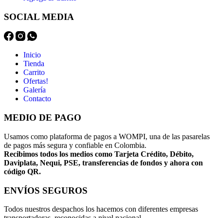
SOCIAL MEDIA
Inicio
Tienda
Carrito
Ofertas!
Galería
Contacto
MEDIO DE PAGO
Usamos como plataforma de pagos a WOMPI, una de las pasarelas
de pagos más segura y confiable en Colombia.
Recibimos todos los medios como Tarjeta Crédito, Débito,
Daviplata, Nequi, PSE, transferencias de fondos y ahora con
código QR.
ENVÍOS SEGUROS
Todos nuestros despachos los hacemos con diferentes empresas
transportadoras, reconocidas a nivel nacional.